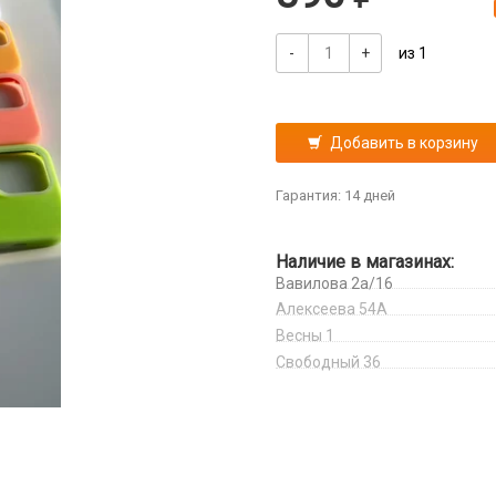
-
+
из 1
Добавить в корзину
Гарантия: 14 дней
Наличие в магазинах:
Вавилова 2а/16
Алексеева 54А
Весны 1
Свободный 36