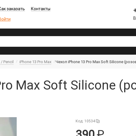
Как заказать
Контакты
В
Войти
/ Pencil
iPhone 13 Pro Max
Чехол iPhone 13 Pro Max Soft Silicone (роз
ro Max Soft Silicone (
Код: 10534
390