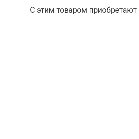
С этим товаром приобретают