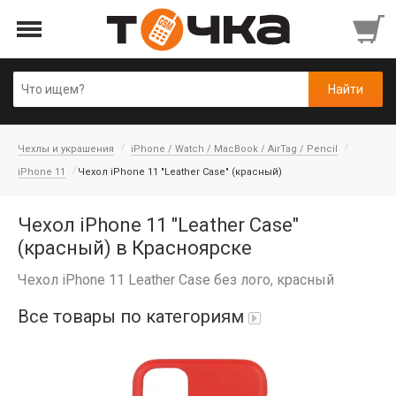
Чехлы и украшения
iPhone / Watch / MacBook / AirTag / Pencil
iPhone 11
Чехол iPhone 11 "Leather Case" (красный)
Чехол iPhone 11 "Leather Case"
(красный) в Красноярске
Чехол iPhone 11 Leather Case без лого, красный
Все товары по категориям
Автопарфюм