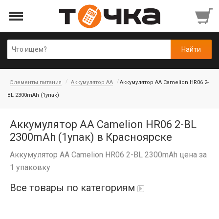
Элементы питания
Аккумулятор AA
Аккумулятор AA Camelion HR06 2-
BL 2300mAh (1упак)
Аккумулятор AA Camelion HR06 2-BL
2300mAh (1упак) в Красноярске
Аккумулятор AA Camelion HR06 2-BL 2300mAh цена за
1 упаковку
Все товары по категориям
Автопарфюм