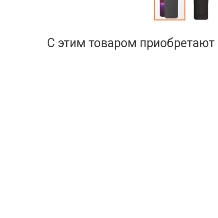
С этим товаром приобретают