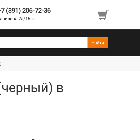
+7 (391) 206-72-36
авилова 2а/16
)
(черный) в