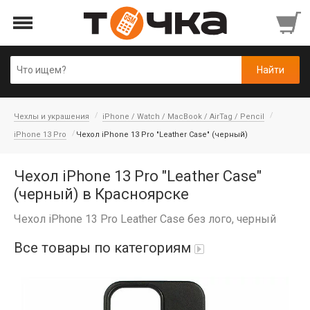
Чехлы и украшения
iPhone / Watch / MacBook / AirTag / Pencil
iPhone 13 Pro
Чехол iPhone 13 Pro "Leather Case" (черный)
Чехол iPhone 13 Pro "Leather Case"
(черный) в Красноярске
Чехол iPhone 13 Pro Leather Case без лого, черный
Все товары по категориям
Автопарфюм