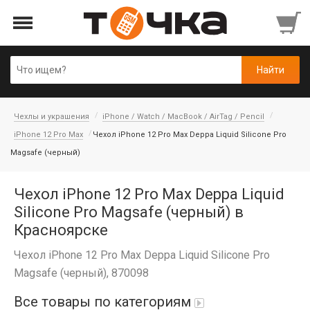
Чехлы и украшения
iPhone / Watch / MacBook / AirTag / Pencil
iPhone 12 Pro Max
Чехол iPhone 12 Pro Max Deppa Liquid Silicone Pro
Magsafe (черный)
Чехол iPhone 12 Pro Max Deppa Liquid
Silicone Pro Magsafe (черный) в
Красноярске
Чехол iPhone 12 Pro Max Deppa Liquid Silicone Pro
Magsafe (черный), 870098
Все товары по категориям