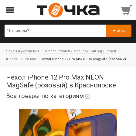
Чехлы и украшения
iPhone / Watch / MacBook / AirTag / Pencil
iPhone 12 Pro Max
Чехол iPhone 12 Pro Max NEON MagSafe (розовый)
Чехол iPhone 12 Pro Max NEON
MagSafe (розовый) в Красноярске
Все товары по категориям
Автопарфюм
Аккумуляторы портативные