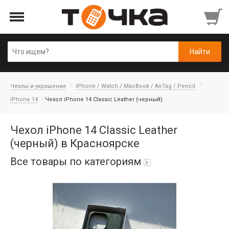
Чехлы и украшения
iPhone / Watch / MacBook / AirTag / Pencil
iPhone 14
Чехол iPhone 14 Classic Leather (черный)
Чехол iPhone 14 Classic Leather
(черный) в Красноярске
Все товары по категориям
Автопарфюм
Аккумуляторы портативные