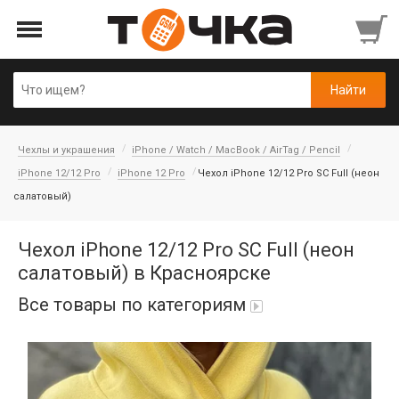
Чехлы и украшения
iPhone / Watch / MacBook / AirTag / Pencil
iPhone 12/12 Pro
iPhone 12 Pro
Чехол iPhone 12/12 Pro SC Full (неон
салатовый)
Чехол iPhone 12/12 Pro SC Full (неон
салатовый) в Красноярске
Все товары по категориям
Автопарфюм
Аккумуляторы портативные