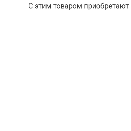
С этим товаром приобретают