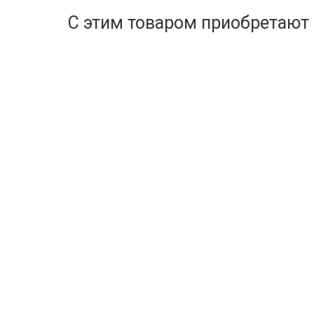
С этим товаром приобретают