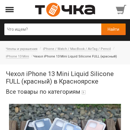
Чехлы и украшения
iPhone / Watch / MacBook / AirTag / Pencil
iPhone 13 Mini
Чехол iPhone 13 Mini Liquid Silicone FULL (красный)
Чехол iPhone 13 Mini Liquid Silicone
FULL (красный) в Красноярске
Все товары по категориям
Автопарфюм
Аккумуляторы портативные