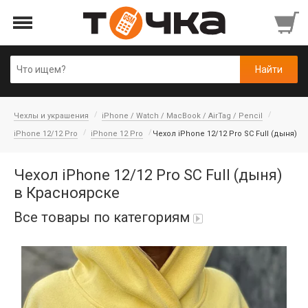
Чехлы и украшения
iPhone / Watch / MacBook / AirTag / Pencil
iPhone 12/12 Pro
iPhone 12 Pro
Чехол iPhone 12/12 Pro SC Full (дыня)
Чехол iPhone 12/12 Pro SC Full (дыня)
в Красноярске
Все товары по категориям
Автопарфюм
Аккумуляторы портативные