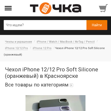
Чехлы и украшения
iPhone / Watch / MacBook / AirTag / Pencil
iPhone 12/12 Pro
iPhone 12 Pro
Чехол iPhone 12/12 Pro Soft Silicone
(оранжевый)
Чехол iPhone 12/12 Pro Soft Silicone
(оранжевый) в Красноярске
Все товары по категориям
Автопарфюм
Аккумуляторы портативные