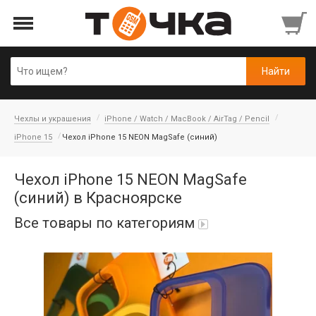
Чехлы и украшения
iPhone / Watch / MacBook / AirTag / Pencil
iPhone 15
Чехол iPhone 15 NEON MagSafe (синий)
Чехол iPhone 15 NEON MagSafe
(синий) в Красноярске
Все товары по категориям
Автопарфюм
Аккумуляторы портативные