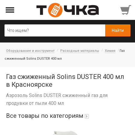
Оборудование и инструмент
Расходные материалы
Химия
Газ
сжиженный Solins DUSTER 400 мл
Газ сжиженный Solins DUSTER 400 мл
в Красноярске
Аэрозоль Solins DUSTER сжиженный газ для
продувки от пыли 400 мл
Все товары по категориям
Автопарфюм