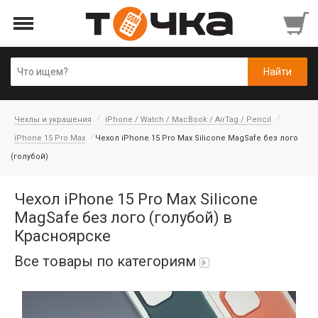
Чехлы и украшения
iPhone / Watch / MacBook / AirTag / Pencil
iPhone 15 Pro Max
Чехол iPhone 15 Pro Max Silicone MagSafe без лого
(голубой)
Чехол iPhone 15 Pro Max Silicone
MagSafe без лого (голубой) в
Красноярске
Все товары по категориям
Автопарфюм