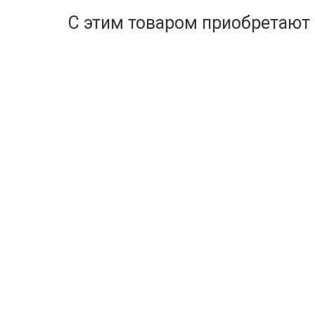
С этим товаром приобретают