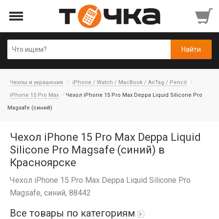
Чехлы и украшения
iPhone / Watch / MacBook / AirTag / Pencil
iPhone 15 Pro Max
Чехол iPhone 15 Pro Max Deppa Liquid Silicone Pro
Magsafe (синий)
Чехол iPhone 15 Pro Max Deppa Liquid
Silicone Pro Magsafe (синий) в
Красноярске
Чехол iPhone 15 Pro Max Deppa Liquid Silicone Pro
Magsafe, синий, 88442
Все товары по категориям