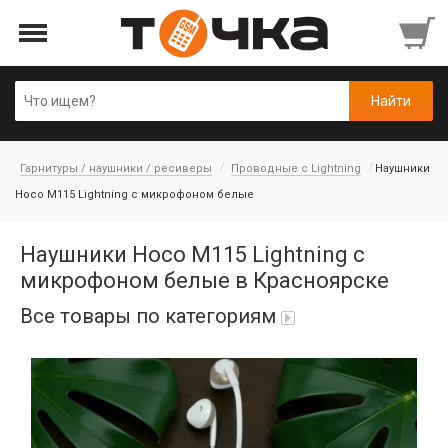
Гарнитуры / наушники / ресиверы
Проводные с Lightning
Наушники
Hoco M115 Lightning с микрофоном белые
Наушники Hoco M115 Lightning с
микрофоном белые в Красноярске
Все товары по категориям
Автопарфюм
Аккумуляторы портативные