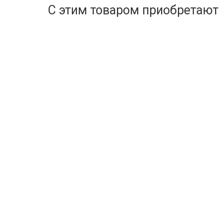
С этим товаром приобретают