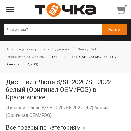
Запчасти для смартфонов
Дисплеи
iPhone, iPad
iPhone 8/SE 2020/SE 2022
Дисплей iPhone 8/SE 2020/SE 2022 белый
(Оригинал OEM/FOG)
Дисплей iPhone 8/SE 2020/SE 2022
белый (Оригинал OEM/FOG) в
Красноярске
Дисплей iPhone 8/SE 2020/SE 2022 (4.7) белый
(Оригинал OEM/FOG)
Все товары по категориям