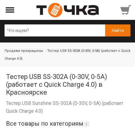
Продажи прекращены
Тестер USB SS-302A (0-30V, 0-5А) (работает с Quick
Charge 4.0)
Тестер USB SS-302A (0-30V, 0-5А)
(работает с Quick Charge 4.0) в
Красноярске
Тестер USB Sunshine SS-302A (0-30V, 0-5А) (работает
Quick Charge 4.0)
Все товары по категориям