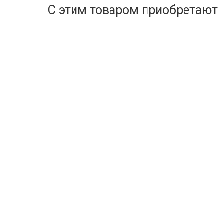
С этим товаром приобретают