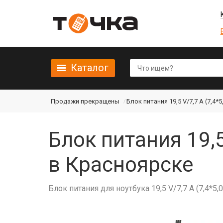
Каталог
Продажи прекращены
Блок питания 19,5 V/7,7 A (7,4*5,
Блок питания 19,5 
в Красноярске
Блок питания для ноутбука 19,5 V/7,7 A (7,4*5,0)