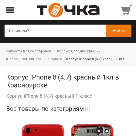
Запчасти для смартфонов
Корпусы, задние крышки
iPhone, iPad, AirPods
iPhone 8
Корпус iPhone 8 (4.7) красный 1кл
Корпус iPhone 8 (4.7) красный 1кл в
Красноярске
Корпус iPhone 8 (4.7) красный 1 класс
Все товары по категориям
Автопарфюм