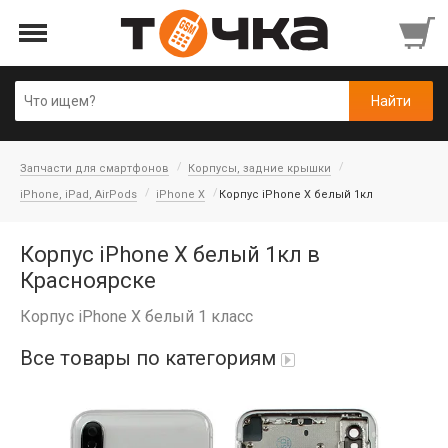
Запчасти для смартфонов
Корпусы, задние крышки
iPhone, iPad, AirPods
iPhone X
Корпус iPhone X белый 1кл
Корпус iPhone X белый 1кл в
Красноярске
Корпус iPhone X белый 1 класс
Все товары по категориям
Автопарфюм