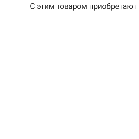
С этим товаром приобретают