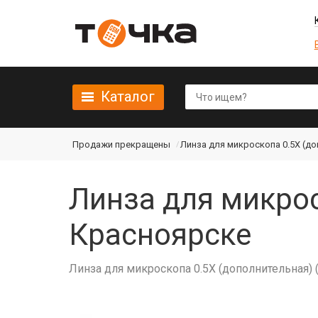
Каталог
Продажи прекращены
Линза для микроскопа 0.5X (д
Линза для микрос
Красноярске
Линза для микроскопа 0.5X (дополнительная) 