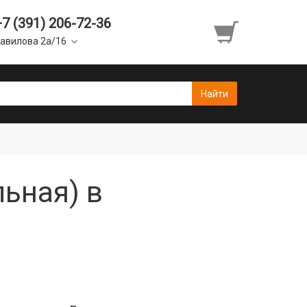
+7 (391) 206-72-36
авилова 2а/16
ьная) в