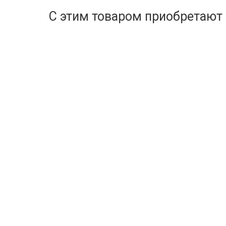
С этим товаром приобретают