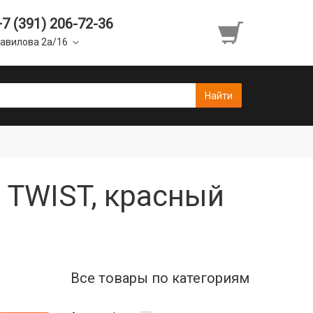
+7 (391) 206-72-36
авилова 2а/16
B TWIST, красный
Все товары по категориям