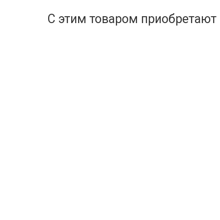
С этим товаром приобретают