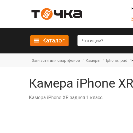
Каталог
Запчасти для смартфонов
Камеры
Iphone, Ipad
Камера iPhone XR
Камера iPhone XR задняя 1 класс