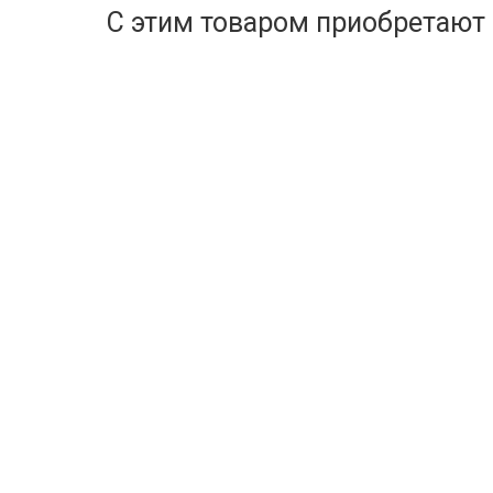
С этим товаром приобретают