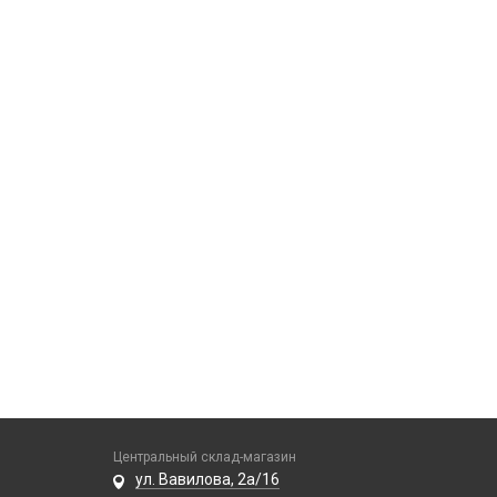
Центральный склад-магазин
ул. Вавилова, 2а/16