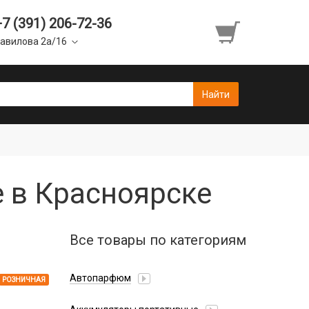
+7 (391) 206-72-36
авилова 2а/16
е в Красноярске
Все товары по категориям
Автопарфюм
РОЗНИЧНАЯ