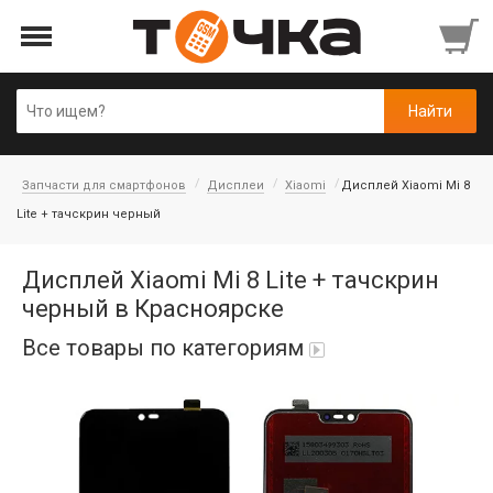
Запчасти для смартфонов
Дисплеи
Xiaomi
Дисплей Xiaomi Mi 8
Lite + тачскрин черный
Дисплей Xiaomi Mi 8 Lite + тачскрин
черный в Красноярске
Все товары по категориям
Автопарфюм
Аккумуляторы портативные