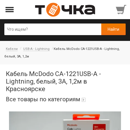
Кабели
USB-A - Lightning
Кабель McDodo CA-1221USB-A - Lightning,
белый, 3A, 1,2м
Кабель McDodo CA-1221USB-A -
Lightning, белый, 3A, 1,2м в
Красноярске
Все товары по категориям
Автопарфюм
Аккумуляторы портативные