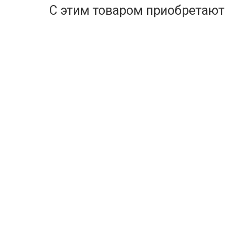
С этим товаром приобретают