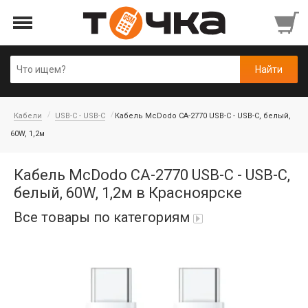
Кабели
USB-C - USB-C
Кабель McDodo CA-2770 USB-C - USB-C, белый,
60W, 1,2м
Кабель McDodo CA-2770 USB-C - USB-C,
белый, 60W, 1,2м в Красноярске
Все товары по категориям
Автопарфюм
Аккумуляторы портативные