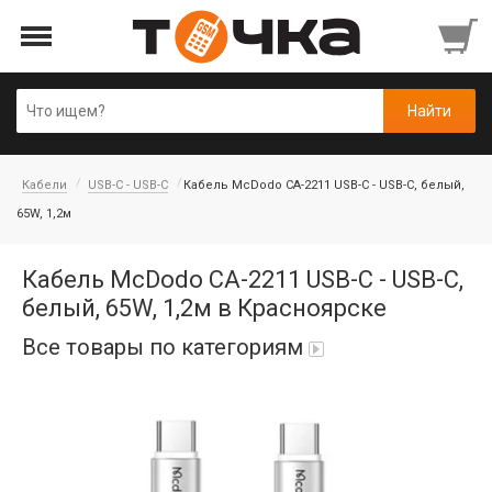
Кабели
USB-C - USB-C
Кабель McDodo CA-2211 USB-C - USB-C, белый,
65W, 1,2м
Кабель McDodo CA-2211 USB-C - USB-C,
белый, 65W, 1,2м в Красноярске
Все товары по категориям
Автопарфюм
Аккумуляторы портативные