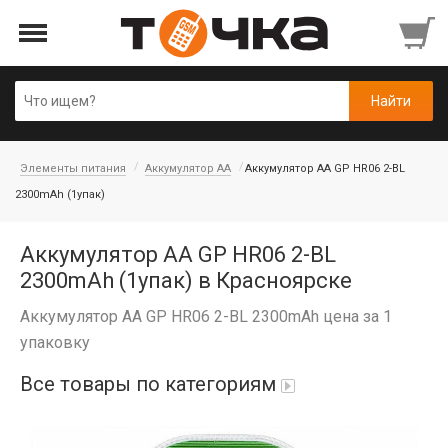
Элементы питания
Аккумулятор AA
Аккумулятор AA GP HR06 2-BL
2300mAh (1упак)
Аккумулятор AA GP HR06 2-BL
2300mAh (1упак) в Красноярске
Аккумулятор AA GP HR06 2-BL 2300mAh цена за 1
упаковку
Все товары по категориям
Автопарфюм