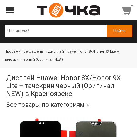
Продажи прекращены
Дисплей Huawei Honor 8X/Honor 9X Lite +
тачскрин черный (Оригинал NEW)
Дисплей Huawei Honor 8X/Honor 9X
Lite + тачскрин черный (Оригинал
NEW) в Красноярске
Все товары по категориям
Автопарфюм
Аккумуляторы портативные