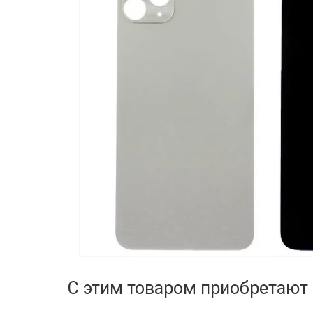
С этим товаром приобретают