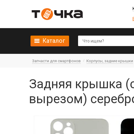
Каталог
Запчасти для смартфонов
Корпусы, задние крышки
Задняя крышка (ст
вырезом) серебр