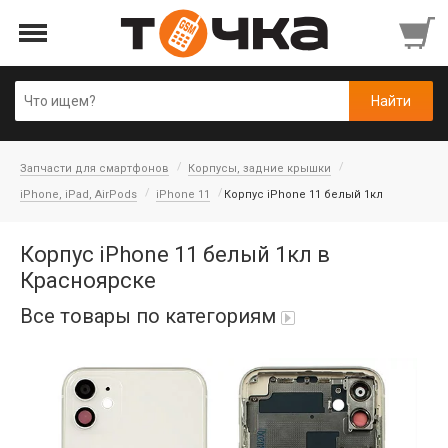
Запчасти для смартфонов
Корпусы, задние крышки
iPhone, iPad, AirPods
iPhone 11
Корпус iPhone 11 белый 1кл
Корпус iPhone 11 белый 1кл в
Красноярске
Все товары по категориям
Автопарфюм
Аккумуляторы портативные