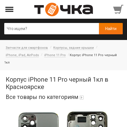
Запчасти для смартфонов
Корпусы, задние крышки
iPhone, iPad, AirPods
iPhone 11 Pro
Корпус iPhone 11 Pro черный
1кл
Корпус iPhone 11 Pro черный 1кл в
Красноярске
Все товары по категориям
Автопарфюм
Аккумуляторы портативные