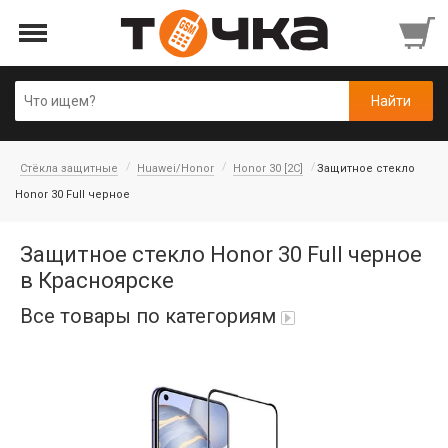
Стёкла защитные
Huawei/Honor
Honor 30 [2C]
Защитное стекло
Honor 30 Full черное
Защитное стекло Honor 30 Full черное
в Красноярске
Все товары по категориям
Автопарфюм
Аккумуляторы портативные