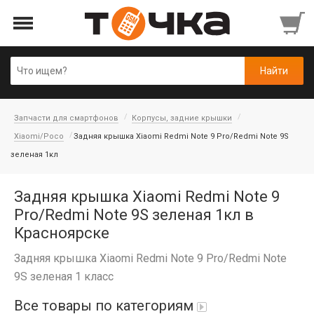
Запчасти для смартфонов
Корпусы, задние крышки
Xiaomi/Poco
Задняя крышка Xiaomi Redmi Note 9 Pro/Redmi Note 9S
зеленая 1кл
Задняя крышка Xiaomi Redmi Note 9
Pro/Redmi Note 9S зеленая 1кл в
Красноярске
Задняя крышка Xiaomi Redmi Note 9 Pro/Redmi Note
9S зеленая 1 класс
Все товары по категориям