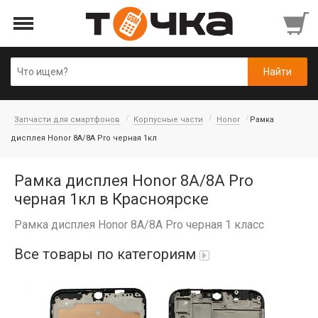
Запчасти для смартфонов
Корпусные части
Honor
Рамка
дисплея Honor 8A/8A Pro черная 1кл
Рамка дисплея Honor 8A/8A Pro
черная 1кл в Красноярске
Рамка дисплея Honor 8A/8A Pro черная 1 класс
Все товары по категориям
Автопарфюм