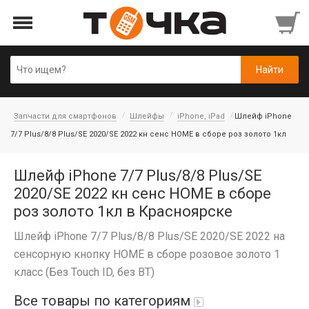
Запчасти для смартфонов
Шлейфы
iPhone, iPad
Шлейф iPhone
7/7 Plus/8/8 Plus/SE 2020/SE 2022 кн сенс HOME в сборе роз золото 1кл
Шлейф iPhone 7/7 Plus/8/8 Plus/SE
2020/SE 2022 кн сенс HOME в сборе
роз золото 1кл в Красноярске
Шлейф iPhone 7/7 Plus/8/8 Plus/SE 2020/SE 2022 на
сенсорную кнопку HOME в сборе розовое золото 1
класс (Без Touch ID, без BT)
Все товары по категориям