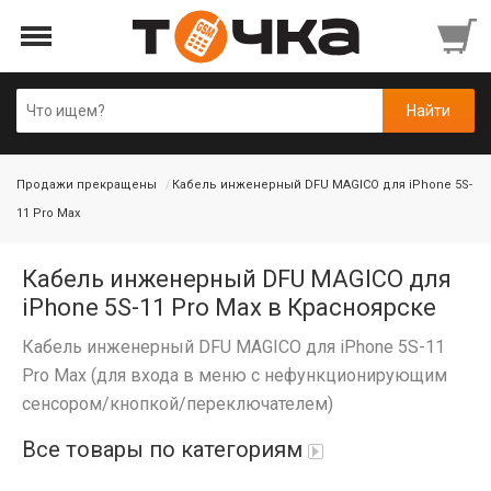
Продажи прекращены
Кабель инженерный DFU MAGICO для iPhone 5S-
11 Pro Max
Кабель инженерный DFU MAGICO для
iPhone 5S-11 Pro Max в Красноярске
Кабель инженерный DFU MAGICO для iPhone 5S-11
Pro Max (для входа в меню с нефункционирующим
сенсором/кнопкой/переключателем)
Все товары по категориям