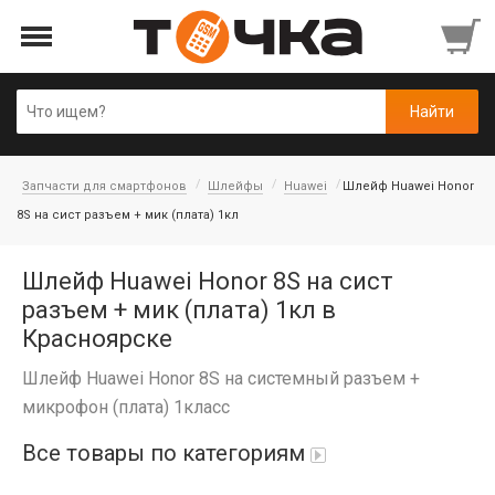
Запчасти для смартфонов
Шлейфы
Huawei
Шлейф Huawei Honor
8S на сист разъем + мик (плата) 1кл
Шлейф Huawei Honor 8S на сист
разъем + мик (плата) 1кл в
Красноярске
Шлейф Huawei Honor 8S на системный разъем +
микрофон (плата) 1класс
Все товары по категориям