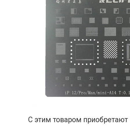
С этим товаром приобретают