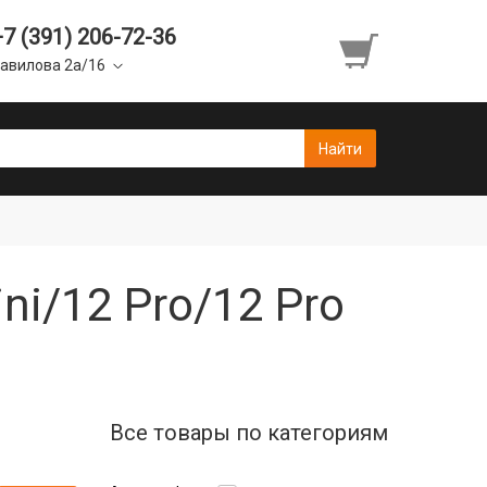
+7 (391) 206-72-36
авилова 2а/16
ni/12 Pro/12 Pro
Все товары по категориям