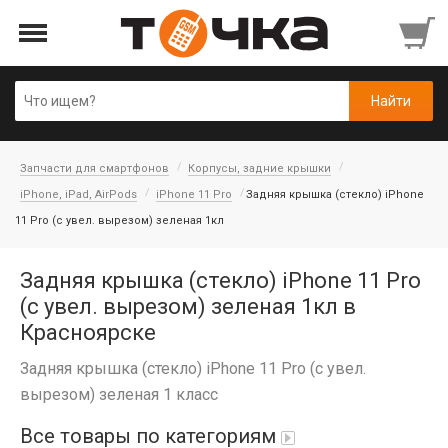
Запчасти для смартфонов
Корпусы, задние крышки
iPhone, iPad, AirPods
iPhone 11 Pro
Задняя крышка (стекло) iPhone
11 Pro (c увел. вырезом) зеленая 1кл
Задняя крышка (стекло) iPhone 11 Pro
(c увел. вырезом) зеленая 1кл в
Красноярске
Задняя крышка (стекло) iPhone 11 Pro (c увел.
вырезом) зеленая 1 класс
Все товары по категориям