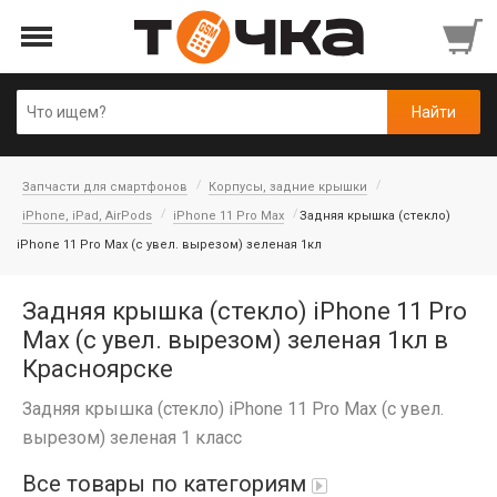
Запчасти для смартфонов
Корпусы, задние крышки
iPhone, iPad, AirPods
iPhone 11 Pro Max
Задняя крышка (стекло)
iPhone 11 Pro Max (c увел. вырезом) зеленая 1кл
Задняя крышка (стекло) iPhone 11 Pro
Max (c увел. вырезом) зеленая 1кл в
Красноярске
Задняя крышка (стекло) iPhone 11 Pro Max (c увел.
вырезом) зеленая 1 класс
Все товары по категориям